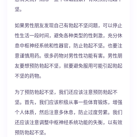
坚。
如果男性朋友发现自己有勃起不坚问题，可以停止
性生活一段时间，避免各种类型的性刺激，充分休
息中枢神经系统和性器官，防止勃起不坚。也要注
意谨慎用药。很多药物对男性性功能有害。男性朋
友要想预防勃起不坚，就要避免服用可能引起勃起
不坚的药物。
为了预防勃起不坚，我们还应该注意预防勃起不
坚。首先，我们应该积极从事一些体育锻炼，增强
个人体质，然后注意多休息，防止过度劳累。我们
还应该注意调整中枢神经系统功能的失衡，以有效
预防勃起不坚。