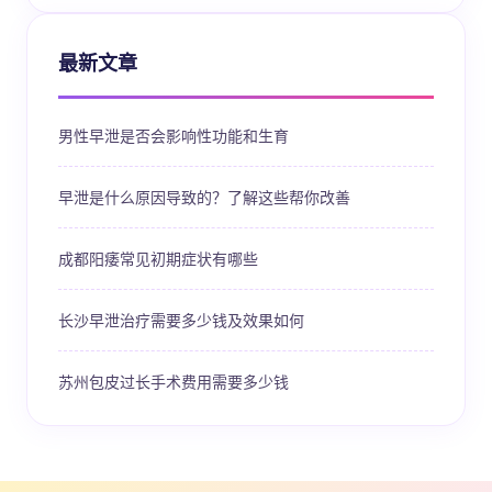
最新文章
男性早泄是否会影响性功能和生育
早泄是什么原因导致的？了解这些帮你改善
成都阳痿常见初期症状有哪些
长沙早泄治疗需要多少钱及效果如何
苏州包皮过长手术费用需要多少钱