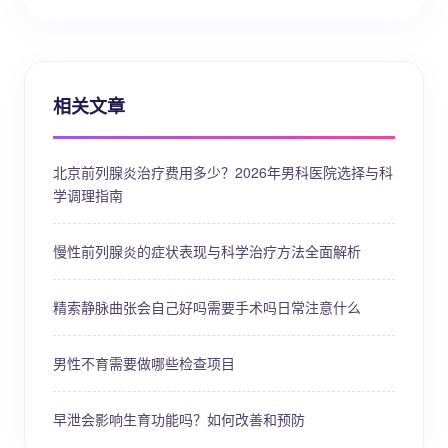
相关文章
北京前列腺炎治疗费用多少？2026年男科医院选择与科
学调理指南
慢性前列腺炎的症状表现与科学治疗方法全面解析
精索静脉曲张会自己好吗需要手术吗日常注意什么
男性不育需要做哪些检查项目
早泄会影响生育功能吗？如何改善和预防