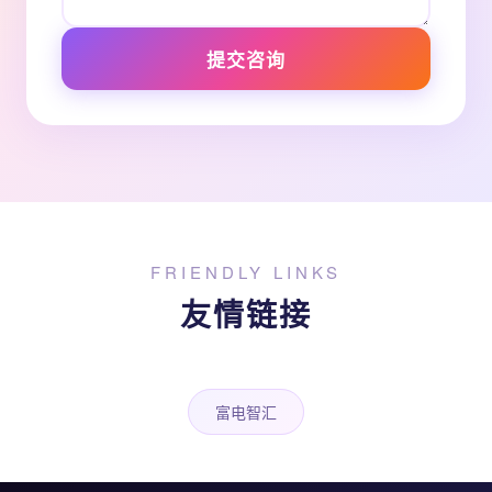
提交咨询
FRIENDLY LINKS
友情链接
富电智汇