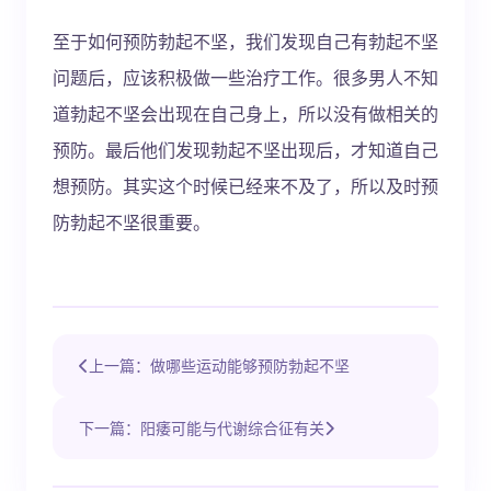
至于如何预防勃起不坚，我们发现自己有勃起不坚
问题后，应该积极做一些治疗工作。很多男人不知
道勃起不坚会出现在自己身上，所以没有做相关的
预防。最后他们发现勃起不坚出现后，才知道自己
想预防。其实这个时候已经来不及了，所以及时预
防勃起不坚很重要。
上一篇：做哪些运动能够预防勃起不坚
下一篇：阳痿可能与代谢综合征有关