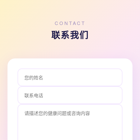
CONTACT
联系我们