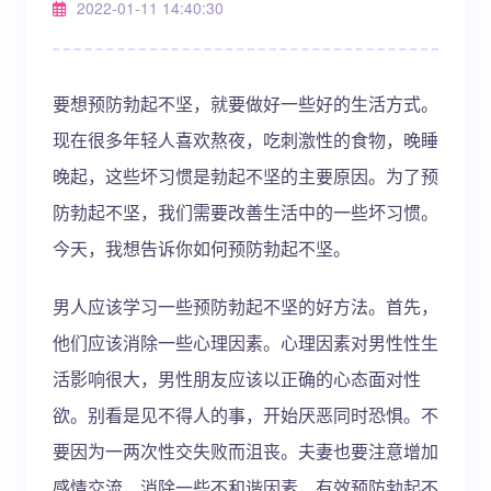
2022-01-11 14:40:30
要想预防勃起不坚，就要做好一些好的生活方式。
现在很多年轻人喜欢熬夜，吃刺激性的食物，晚睡
晚起，这些坏习惯是勃起不坚的主要原因。为了预
防勃起不坚，我们需要改善生活中的一些坏习惯。
今天，我想告诉你如何预防勃起不坚。
男人应该学习一些预防勃起不坚的好方法。首先，
他们应该消除一些心理因素。心理因素对男性性生
活影响很大，男性朋友应该以正确的心态面对性
欲。别看是见不得人的事，开始厌恶同时恐惧。不
要因为一两次性交失败而沮丧。夫妻也要注意增加
感情交流，消除一些不和谐因素，有效预防勃起不