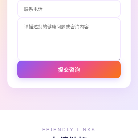
提交咨询
FRIENDLY LINKS