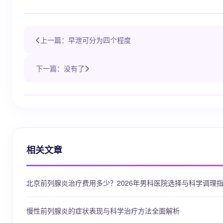
上一篇：早泄可分为四个程度
下一篇：没有了
相关文章
北京前列腺炎治疗费用多少？2026年男科医院选择与科学调理
慢性前列腺炎的症状表现与科学治疗方法全面解析