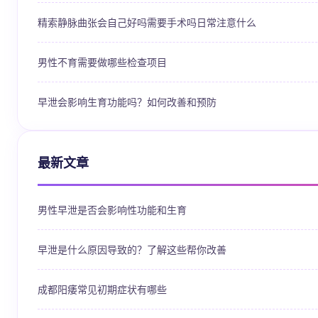
精索静脉曲张会自己好吗需要手术吗日常注意什么
男性不育需要做哪些检查项目
早泄会影响生育功能吗？如何改善和预防
最新文章
男性早泄是否会影响性功能和生育
早泄是什么原因导致的？了解这些帮你改善
成都阳痿常见初期症状有哪些