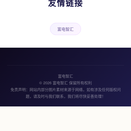
友情链接
富电智汇
富电智汇
© 2026 富电智汇 保留所有权利
免责声明：网站内部分图片素材来源于网络，如有涉及任何版权问
题，请及时与我们联系，我们将尽快妥善处理！