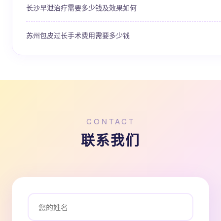
长沙早泄治疗需要多少钱及效果如何
苏州包皮过长手术费用需要多少钱
CONTACT
联系我们