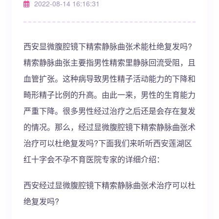
2022-08-14 16:16:31
西安显微腹腔镜下精索静脉曲张术能杜绝复发吗?
精索静脉曲张主要指男性精索里静脉回流受阻，且
血管扩张。这种病导致男性精子活动能力的下降和
畸形精子比例的升高。由此一来，男性的生育能力
严重下降。很多男性经过治疗之后还是会存在复发
的情况。那么，经过显微腹腔镜下精索静脉曲张术
治疗可以杜绝复发吗?下面我们来听听西安莲湖区
红十字会不孕不育医院专家的详细介绍：
西安经过显微腹腔镜下精索静脉曲张术治疗可以杜
绝复发吗?