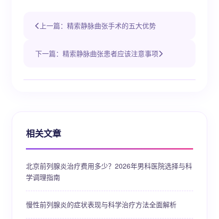
上一篇：精索静脉曲张手术的五大优势
下一篇：精索静脉曲张患者应该注意事项
相关文章
北京前列腺炎治疗费用多少？2026年男科医院选择与科
学调理指南
慢性前列腺炎的症状表现与科学治疗方法全面解析