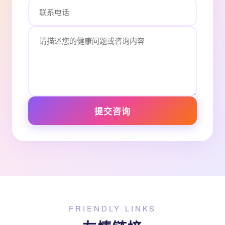
提交咨询
FRIENDLY LINKS