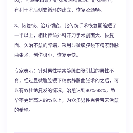
有利于术后侧支循环的建立、恢复及通畅。
3、恢复快、治疗彻底。比传统手术恢复期缩短了
一半以上，相比传统外科开刀手术创面大、恢复
面、久治不愈的弊端，采用显微腹腔镜下精索静脉
曲张术，创伤极小、恢复更快。
专家表示：针对男性精索静脉曲张引起的男性不
育，经过显微腹腔镜下精索静脉曲张术的之后，可
以有效杜绝复发的情况，治愈达到90%-98%，致
孕率更是高达89%以上，为众多男性患者带来治愈
的希望。