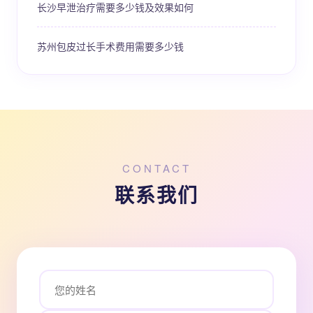
长沙早泄治疗需要多少钱及效果如何
苏州包皮过长手术费用需要多少钱
CONTACT
联系我们