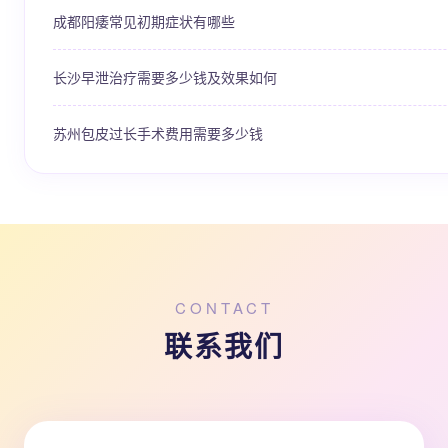
成都阳痿常见初期症状有哪些
长沙早泄治疗需要多少钱及效果如何
苏州包皮过长手术费用需要多少钱
CONTACT
联系我们