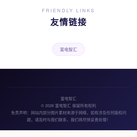
FRIENDLY LINKS
友情链接
富电智汇
富电智汇
© 2026 富电智汇 保留所有权利
免责声明：网站内部分图片素材来源于网络，如有涉及任何版权问
题，请及时与我们联系，我们将尽快妥善处理！