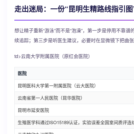
走出迷局：一份“昆明生精路线指引图
想让精子重新“游泳”而不是“泡澡”，第一步是停用不靠
续追踪；第三步是听医生建议，必要时在显微镜下把曲张
td>云南大学附属医院（原红会医院）
医院
昆明医科大学第一附属医院（云大医院）
云南省第一人民医院（昆华医院）
昆明市延安医院
生殖医学科通过ISO15189认证，实验误差全国室间质评连