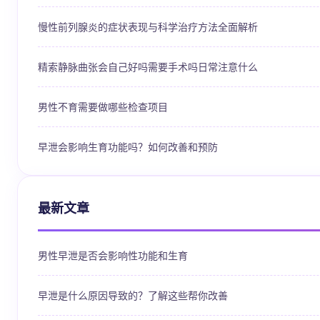
慢性前列腺炎的症状表现与科学治疗方法全面解析
精索静脉曲张会自己好吗需要手术吗日常注意什么
男性不育需要做哪些检查项目
早泄会影响生育功能吗？如何改善和预防
最新文章
男性早泄是否会影响性功能和生育
早泄是什么原因导致的？了解这些帮你改善