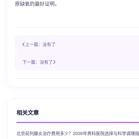
原缺氧的最好证明。
上一篇：没有了
下一篇：没有了
相关文章
北京前列腺炎治疗费用多少？2026年男科医院选择与科学调理