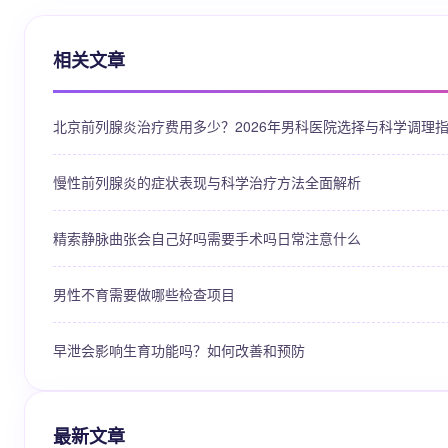
相关文章
北京前列腺炎治疗费用多少？2026年男科医院选择与科学调理
慢性前列腺炎的症状表现与科学治疗方法全面解析
精索静脉曲张会自己好吗需要手术吗日常注意什么
男性不育需要做哪些检查项目
早泄会影响生育功能吗？如何改善和预防
最新文章