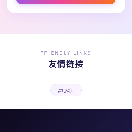
FRIENDLY LINKS
友情链接
富电智汇