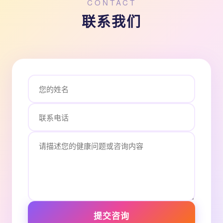
CONTACT
联系我们
提交咨询