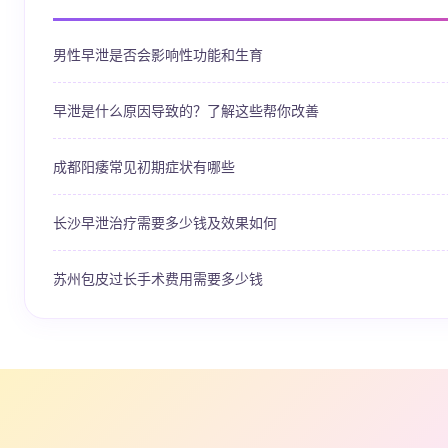
男性早泄是否会影响性功能和生育
早泄是什么原因导致的？了解这些帮你改善
成都阳痿常见初期症状有哪些
长沙早泄治疗需要多少钱及效果如何
苏州包皮过长手术费用需要多少钱