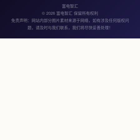
富电智汇
© 2026 富电智汇 保留所有权利
免责声明：网站内部分图片素材来源于网络，如有涉及任何版权问
题，请及时与我们联系，我们将尽快妥善处理！