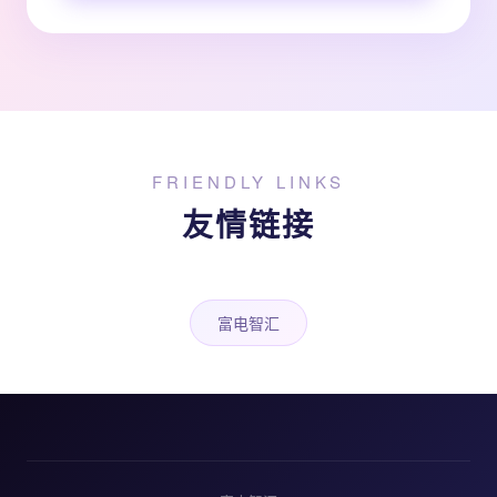
FRIENDLY LINKS
友情链接
富电智汇