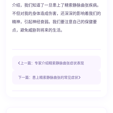
介绍，我们知道了一旦患上了精索静脉曲张疾病。
不但对我的身体造成伤害，还深深的影响着我们的
精神，引起神经衰弱。我们要注意自己的保健要
点，避免威胁到将来的生活。
上一篇：专家介绍精索静脉曲张症状表现
下一篇：患上精索静脉曲张的常见症状