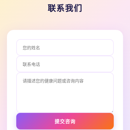
联系我们
提交咨询