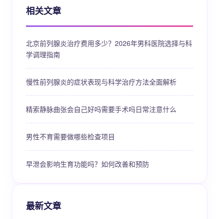
相关文章
北京前列腺炎治疗费用多少？2026年男科医院选择与科
学调理指南
慢性前列腺炎的症状表现与科学治疗方法全面解析
精索静脉曲张会自己好吗需要手术吗日常注意什么
男性不育需要做哪些检查项目
早泄会影响生育功能吗？如何改善和预防
最新文章