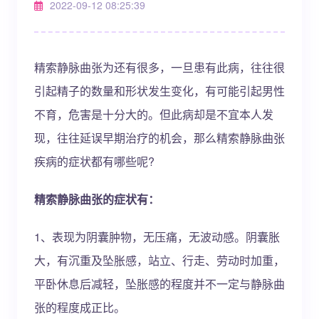
2022-09-12 08:25:39
精索静脉曲张为还有很多，一旦患有此病，往往很
引起精子的数量和形状发生变化，有可能引起男性
不育，危害是十分大的。但此病却是不宜本人发
现，往往延误早期治疗的机会，那么精索静脉曲张
疾病的症状都有哪些呢?
精索静脉曲张的症状有：
1、表现为阴囊肿物，无压痛，无波动感。阴囊胀
大，有沉重及坠胀感，站立、行走、劳动时加重，
平卧休息后减轻，坠胀感的程度并不一定与静脉曲
张的程度成正比。