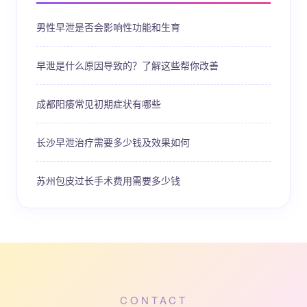
男性早泄是否会影响性功能和生育
早泄是什么原因导致的？了解这些帮你改善
成都阳痿常见初期症状有哪些
长沙早泄治疗需要多少钱及效果如何
苏州包皮过长手术费用需要多少钱
CONTACT