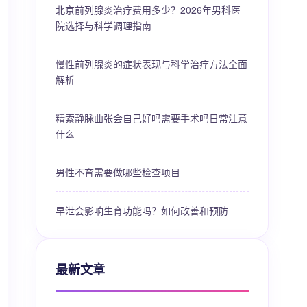
北京前列腺炎治疗费用多少？2026年男科医
院选择与科学调理指南
慢性前列腺炎的症状表现与科学治疗方法全面
解析
精索静脉曲张会自己好吗需要手术吗日常注意
什么
男性不育需要做哪些检查项目
早泄会影响生育功能吗？如何改善和预防
最新文章