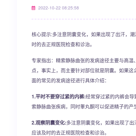
2022-10-22 08:25:58
核心提示:多注意阴囊变化，如果出现了出汗，
时的去正规医院检查和诊治。
专家指出：精索静脉曲张的发病途径主要与高温
点，事实上，而主要针对部位就是阴囊。如果这
面的常见的发病途径进行具体介绍：
1.平时不要穿过紧的内裤:
经常穿过紧的内裤会导
索静脉曲张疾病，同时睾丸酮可以促进精子的产
2.观察阴囊变化:
多注意阴囊变化，如果出现了出
应该及时的去正规医院检查和诊治。