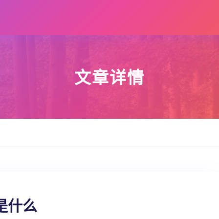
文章详情
是什么