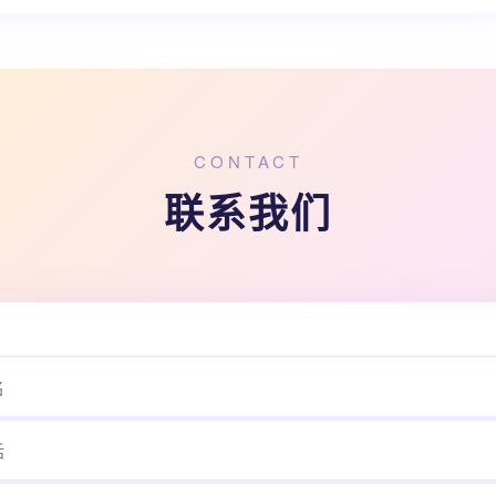
CONTACT
联系我们