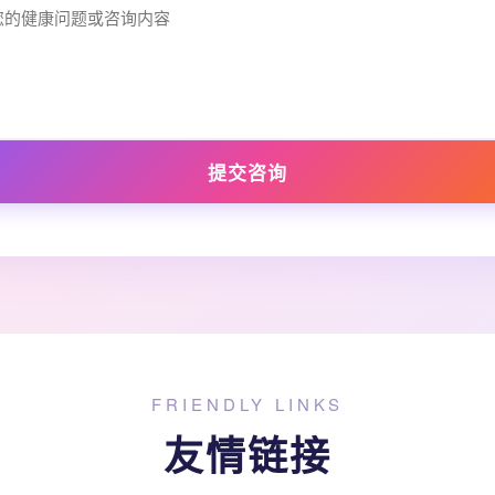
提交咨询
FRIENDLY LINKS
友情链接