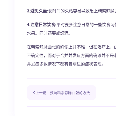
3.避免久坐:
长时间的久站容易导致患上精索静脉
4.注意日常饮食:
平时要多注意日常的一些饮食习
水果。同时还要戒烟酒。
在精索静脉曲张的确诊上并不难，但在治疗上，
不确定性，而对于合并并发症方面的确诊并不是
并发症多数情况下都有着明显的症状表现。
上一篇：预防精索静脉曲张的方法