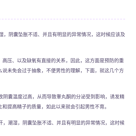
潮湿，阴囊坠胀不适、并且有明显的异常情况，这时候应该及
、高压、以及缺氧有直接的关系，因此，这方面是预防的重
么说未免会过于抽象，不便男性的理解，下面，就这几个方
致阴囊温度过高，从而导致睾丸酮的分泌受到影响，诱发精
生和提高精子的质量，如此以来就会引起男性不育。
汗，潮湿，阴囊坠胀不适、并且有明显的异常情况，这时候