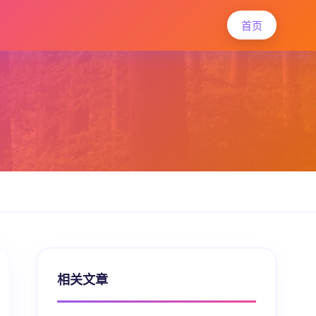
首页
相关文章