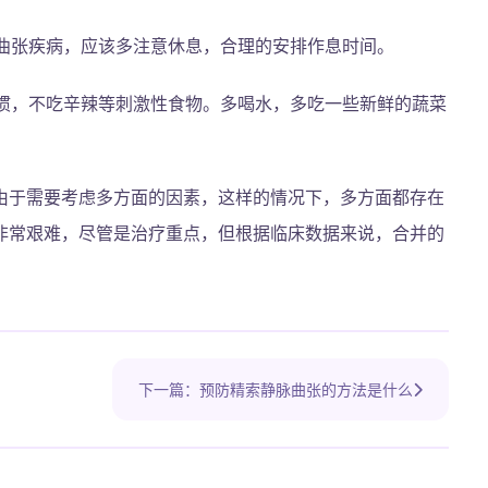
曲张疾病，应该多注意休息，合理的安排作息时间。
惯，不吃辛辣等刺激性食物。多喝水，多吃一些新鲜的蔬菜
由于需要考虑多方面的因素，这样的情况下，多方面都存在
非常艰难，尽管是治疗重点，但根据临床数据来说，合并的
下一篇：预防精索静脉曲张的方法是什么