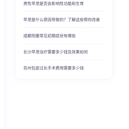
男性早泄是否会影响性功能和生育
早泄是什么原因导致的？了解这些帮你改善
成都阳痿常见初期症状有哪些
长沙早泄治疗需要多少钱及效果如何
苏州包皮过长手术费用需要多少钱