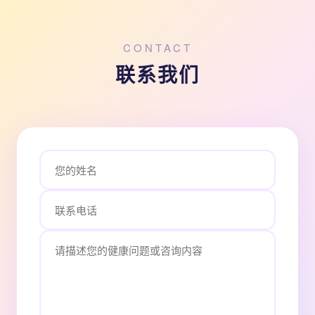
CONTACT
联系我们