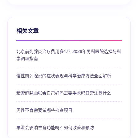
相关文章
北京前列腺炎治疗费用多少？2026年男科医院选择与科
学调理指南
慢性前列腺炎的症状表现与科学治疗方法全面解析
精索静脉曲张会自己好吗需要手术吗日常注意什么
男性不育需要做哪些检查项目
早泄会影响生育功能吗？如何改善和预防