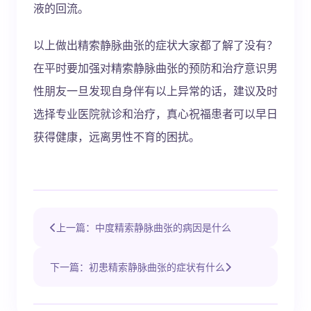
液的回流。
以上做出精索静脉曲张的症状大家都了解了没有？
在平时要加强对精索静脉曲张的预防和治疗意识男
性朋友一旦发现自身伴有以上异常的话，建议及时
选择专业医院就诊和治疗，真心祝福患者可以早日
获得健康，远离男性不育的困扰。
上一篇：中度精索静脉曲张的病因是什么
下一篇：初患精索静脉曲张的症状有什么