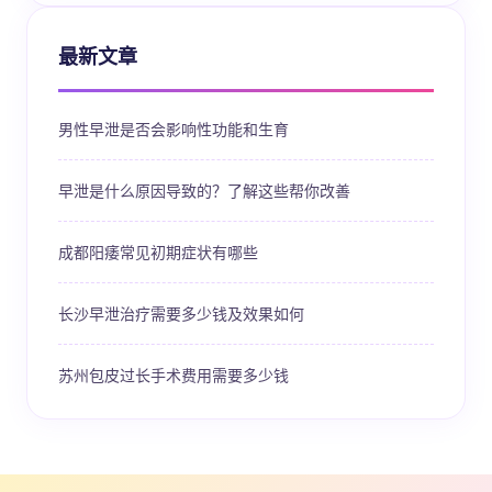
最新文章
男性早泄是否会影响性功能和生育
早泄是什么原因导致的？了解这些帮你改善
成都阳痿常见初期症状有哪些
长沙早泄治疗需要多少钱及效果如何
苏州包皮过长手术费用需要多少钱