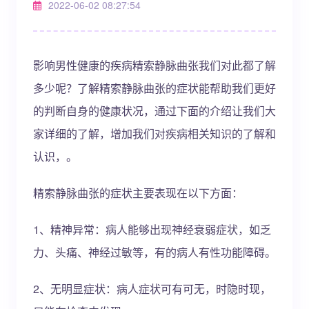
2022-06-02 08:27:54
影响男性健康的疾病精索静脉曲张我们对此都了解
多少呢？了解精索静脉曲张的症状能帮助我们更好
的判断自身的健康状况，通过下面的介绍让我们大
家详细的了解，增加我们对疾病相关知识的了解和
认识，。
精索静脉曲张的症状主要表现在以下方面：
1、精神异常：病人能够出现神经衰弱症状，如乏
力、头痛、神经过敏等，有的病人有性功能障碍。
2、无明显症状：病人症状可有可无，时隐时现，