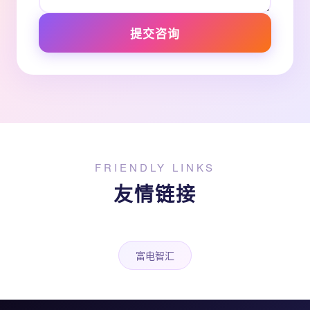
提交咨询
FRIENDLY LINKS
友情链接
富电智汇