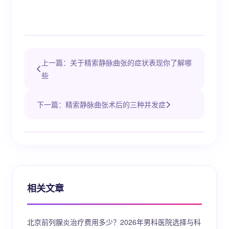
上一篇：关于精索静脉曲张的症状表现你了解哪
些
下一篇：精索静脉曲张术后的三种并发症
相关文章
北京前列腺炎治疗费用多少？2026年男科医院选择与科