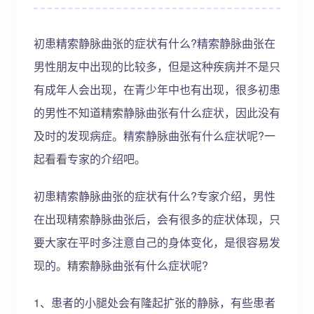
初患精索静脉曲张的症状有什么?精索静脉曲张在
男性朋友中出现的比较多，但是这种疾病并不是只
有成年人会出现，在青少年中也有出现，很多初患
的男性不知道精索静脉曲张有什么症状，因此没有
及时的发现病症。精索静脉曲张有什么症状呢?一
起看看专家的介绍吧。
初患精索静脉曲张的症状有什么?专家介绍，男性
在出现精索静脉曲张后，会有很多的症状体现，只
要大家在平时多注意自己的身体变化，是很容易发
现的。精索静脉曲张有什么症状呢?
1、患者的小腿处会有隆起扩张的静脉，有些患者