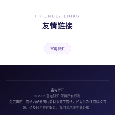
FRIENDLY LINKS
友情链接
富电智汇
富电智汇
© 2026 富电智汇 保留所有权利
免责声明：网站内部分图片素材来源于网络，如有涉及任何版权问
题，请及时与我们联系，我们将尽快妥善处理！