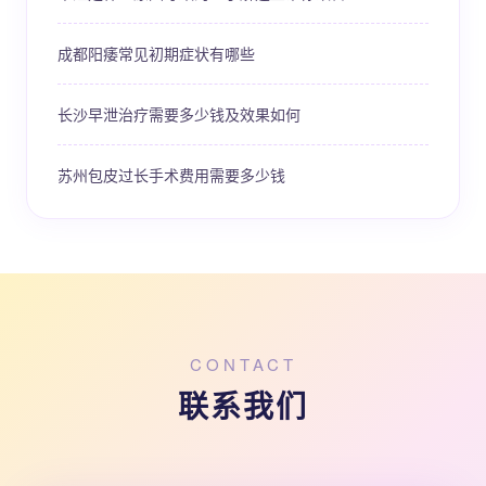
成都阳痿常见初期症状有哪些
长沙早泄治疗需要多少钱及效果如何
苏州包皮过长手术费用需要多少钱
CONTACT
联系我们