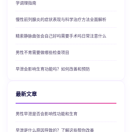
学调理指南
慢性前列腺炎的症状表现与科学治疗方法全面解析
精索静脉曲张会自己好吗需要手术吗日常注意什么
男性不育需要做哪些检查项目
早泄会影响生育功能吗？如何改善和预防
最新文章
男性早泄是否会影响性功能和生育
早泄是什么原因导致的？了解这些帮你改善