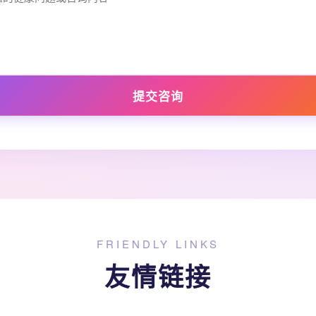
提交咨询
FRIENDLY LINKS
友情链接