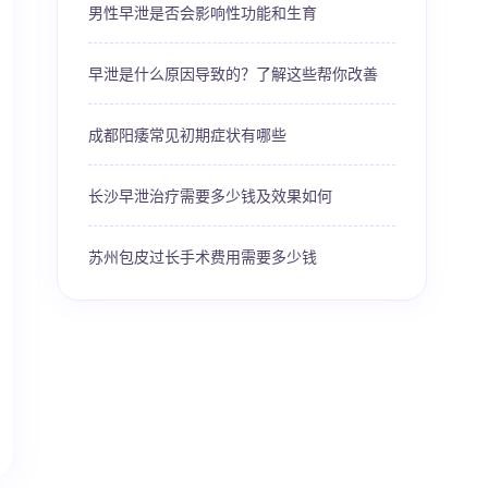
男性早泄是否会影响性功能和生育
早泄是什么原因导致的？了解这些帮你改善
成都阳痿常见初期症状有哪些
长沙早泄治疗需要多少钱及效果如何
苏州包皮过长手术费用需要多少钱