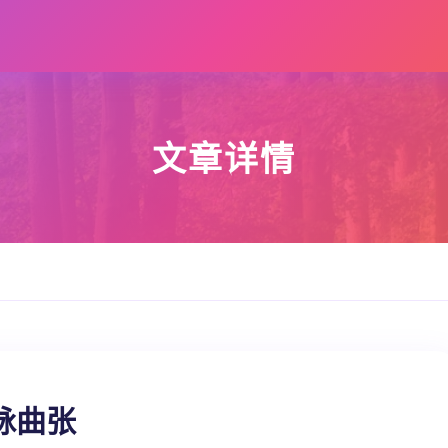
文章详情
脉曲张