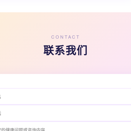
CONTACT
联系我们