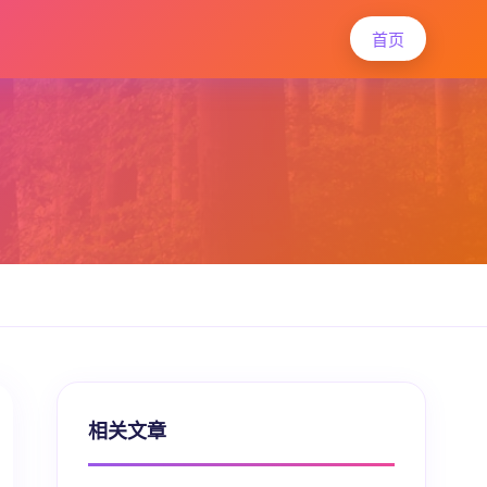
首页
相关文章