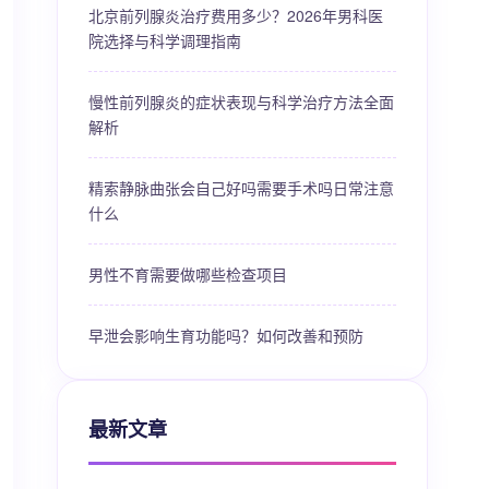
北京前列腺炎治疗费用多少？2026年男科医
院选择与科学调理指南
慢性前列腺炎的症状表现与科学治疗方法全面
解析
精索静脉曲张会自己好吗需要手术吗日常注意
什么
男性不育需要做哪些检查项目
早泄会影响生育功能吗？如何改善和预防
最新文章