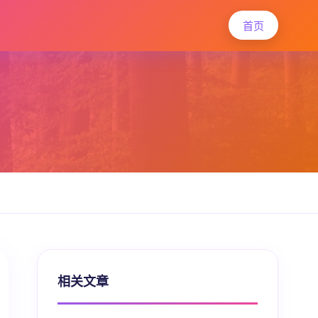
首页
相关文章