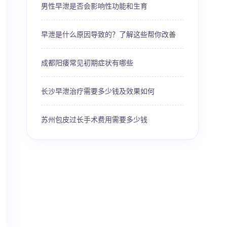
男性早泄是否会影响性功能和生育
早泄是什么原因导致的？了解这些帮你改善
成都阳痿常见初期症状有哪些
长沙早泄治疗需要多少钱及效果如何
苏州包皮过长手术费用需要多少钱