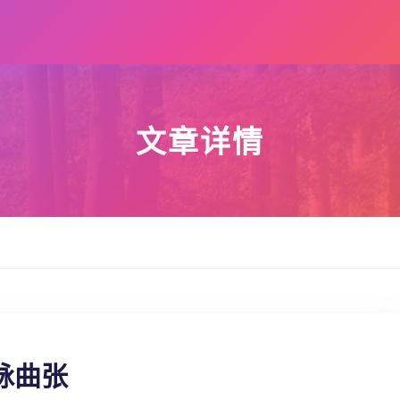
文章详情
脉曲张