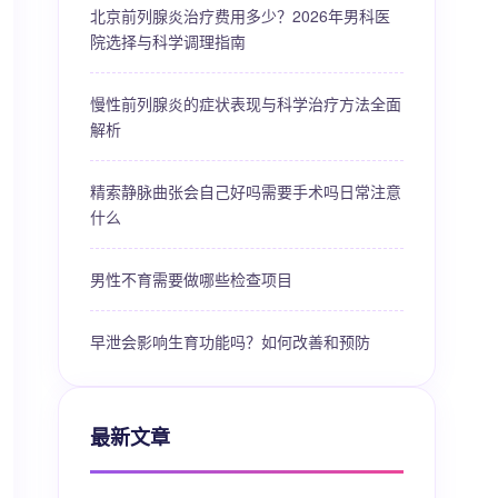
北京前列腺炎治疗费用多少？2026年男科医
院选择与科学调理指南
慢性前列腺炎的症状表现与科学治疗方法全面
解析
精索静脉曲张会自己好吗需要手术吗日常注意
什么
男性不育需要做哪些检查项目
早泄会影响生育功能吗？如何改善和预防
最新文章