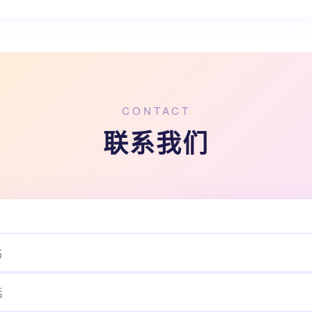
CONTACT
联系我们