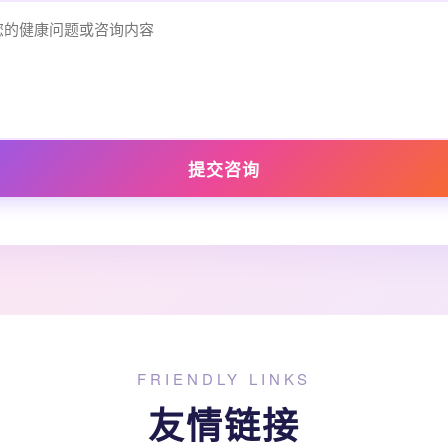
提交咨询
FRIENDLY LINKS
友情链接