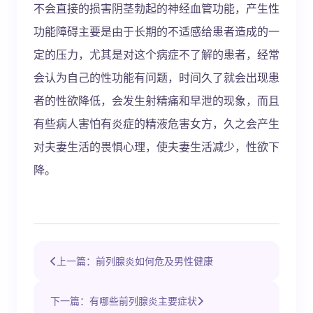
不会直接的损害阴茎勃起的神经血管功能，产生性
功能障碍主要是由于长期的不适感给患者造成的一
定的压力，尤其是对这个病症不了解的患者，经常
会认为自己的性功能有问题，时间久了就会出现患
者的性欲降低，会发生射精痛和早泄的现象，而且
有些病人害怕有炎症的精液危害女方，久之会产生
对夫妻生活的畏惧心理，使夫妻生活减少，性欲下
降。
上一篇：前列腺炎如何危及男性健康
下一篇：有哪些前列腺炎主要症状