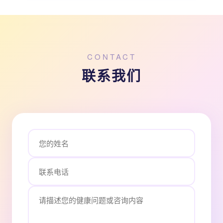
CONTACT
联系我们