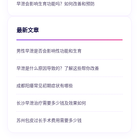
早泄会影响生育功能吗？如何改善和预防
最新文章
男性早泄是否会影响性功能和生育
早泄是什么原因导致的？了解这些帮你改善
成都阳痿常见初期症状有哪些
长沙早泄治疗需要多少钱及效果如何
苏州包皮过长手术费用需要多少钱