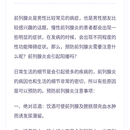
前列腺炎是男性比较常见的病症，也是男性朋友比
较感兴趣的话题，慢性前列腺炎的患者都会出现一
些明显的症状，在发病的时候，会出现不同程度的
性功能障碍症状。那么，预防前列腺炎需要注意什
么呢？前列腺炎会引起阳痿吗？
日常生活的细节是会引起很多的疾病的，前列腺炎
的病因也和生活的细节非常的密切，所以有些原因
是可以预防的。预防前列腺炎注意事项：
一、绝对忌酒：饮酒可使前列腺及膀胱颈充血水肿
而诱发尿潴留。