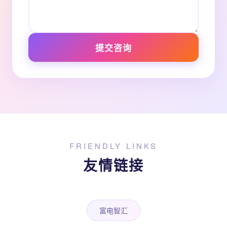
提交咨询
FRIENDLY LINKS
友情链接
富电智汇