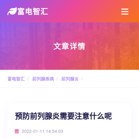
富电智汇
文章详情
富电智汇
/
前列腺疾病
/
前列腺炎
/
预防前列腺炎需要注意什么呢
2022-01-11 14:54:03