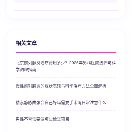
相关文章
北京前列腺炎治疗费用多少？2026年男科医院选择与科
学调理指南
慢性前列腺炎的症状表现与科学治疗方法全面解析
精索静脉曲张会自己好吗需要手术吗日常注意什么
男性不育需要做哪些检查项目