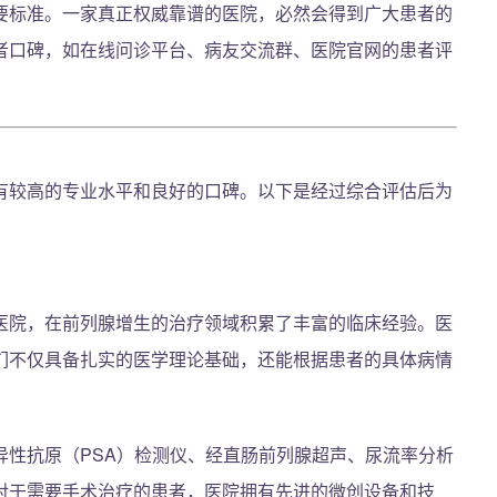
要标准。一家真正权威靠谱的医院，必然会得到广大患者的
者口碑，如在线问诊平台、病友交流群、医院官网的患者评
有较高的专业水平和良好的口碑。以下是经过综合评估后为
医院，在前列腺增生的治疗领域积累了丰富的临床经验。医
们不仅具备扎实的医学理论基础，还能根据患者的具体病情
异性抗原（PSA）检测仪、经直肠前列腺超声、尿流率分析
对于需要手术治疗的患者，医院拥有先进的微创设备和技