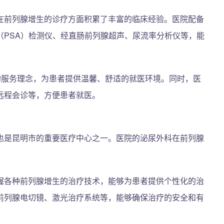
在前列腺增生的诊疗方面积累了丰富的临床经验。医院配备
（PSA）检测仪、经直肠前列腺超声、尿流率分析仪等，能
的服务理念，为患者提供温馨、舒适的就医环境。同时，医
远程会诊等，方便患者就医。
也是昆明市的重要医疗中心之一。医院的泌尿外科在前列腺
握各种前列腺增生的治疗技术，能够为患者提供个性化的治
前列腺电切镜、激光治疗系统等，能够确保治疗的安全和有