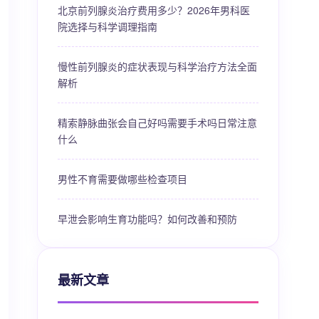
北京前列腺炎治疗费用多少？2026年男科医
院选择与科学调理指南
慢性前列腺炎的症状表现与科学治疗方法全面
解析
精索静脉曲张会自己好吗需要手术吗日常注意
什么
男性不育需要做哪些检查项目
早泄会影响生育功能吗？如何改善和预防
最新文章