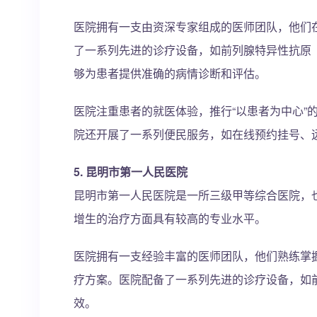
医院拥有一支由资深专家组成的医师团队，他们
了一系列先进的诊疗设备，如前列腺特异性抗原
够为患者提供准确的病情诊断和评估。
医院注重患者的就医体验，推行“以患者为中心”
院还开展了一系列便民服务，如在线预约挂号、
5. 昆明市第一人民医院
昆明市第一人民医院是一所三级甲等综合医院，
增生的治疗方面具有较高的专业水平。
医院拥有一支经验丰富的医师团队，他们熟练掌
疗方案。医院配备了一系列先进的诊疗设备，如
效。