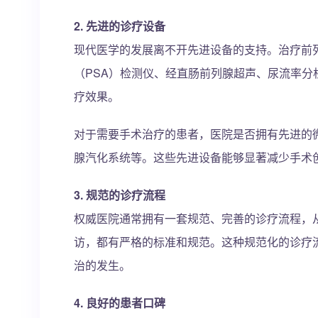
2. 先进的诊疗设备
现代医学的发展离不开先进设备的支持。治疗前
（PSA）检测仪、经直肠前列腺超声、尿流率
疗效果。
对于需要手术治疗的患者，医院是否拥有先进的
腺汽化系统等。这些先进设备能够显著减少手术
3. 规范的诊疗流程
权威医院通常拥有一套规范、完善的诊疗流程，
访，都有严格的标准和规范。这种规范化的诊疗
治的发生。
4. 良好的患者口碑