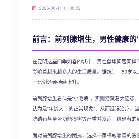
2026-06-11 11:08:52
前言：前列腺增生，男性健康的“
在昆明这座四季如春的城市，男性健康问题同样
影响着越来越多人的生活质量。据统计，50岁以
一比例还会持续上升。
前列腺增生看似是“小毛病”，实则潜藏着大隐患
认为是“年龄大了的正常现象”，从而延误治疗。
胱结石甚至肾功能损害等严重并发症，给患者的
面对前列腺增生的困扰，选择一家权威靠谱的医