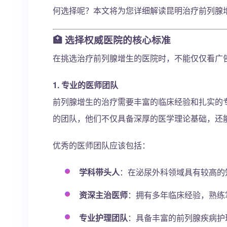
何选择呢？本文将为您详细解读昆明治疗前列腺
🏥 选择权威医院的核心标准
在挑选治疗前列腺增生的医院时，不能仅仅看广
1. 专业的医师团队
前列腺增生的治疗需要丰富的临床经验和扎实的
的团队，他们不仅具备深厚的医学理论基础，还
优秀的医师团队应该包括：
学科带头人
：在泌尿外科领域具有较高的
资深主治医师
：拥有多年临床经验，熟练
专业护理团队
：具备丰富的前列腺疾病护