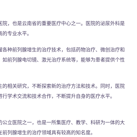
医院，也是云南省的重要医疗中心之一。医院的泌尿外科是
高的专业水平。
握各种前列腺增生的治疗技术，包括药物治疗、微创治疗和
，如前列腺电切镜、激光治疗系统等，能够为患者提供个性
生的相关研究，不断探索新的治疗方法和技术。同时，医院
进行学术交流和技术合作，不断提升自身的医疗水平。
的公立医院之一，也是一所集医疗、教学、科研为一体的大
在前列腺增生的治疗领域具有较高的知名度。