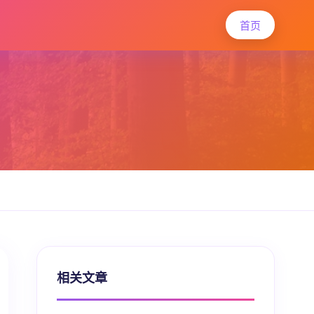
首页
相关文章