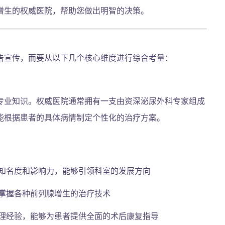
增生的权威医院，帮助您做出明智的决策。
告宣传，而要从以下几个核心维度进行综合考量：
专业知识。权威医院通常拥有一支由资深泌尿外科专家组成
能根据患者的具体病情制定个性化的治疗方案。
知名度和影响力，能够引领科室的发展方向
掌握各种前列腺增生的治疗技术
理经验，能够为患者提供全面的术后康复指导