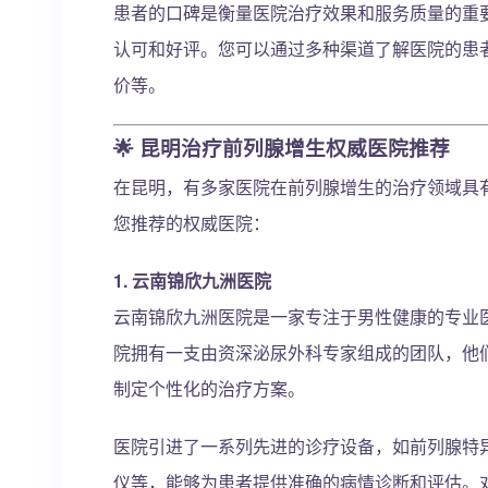
患者的口碑是衡量医院治疗效果和服务质量的重
认可和好评。您可以通过多种渠道了解医院的患
价等。
🌟 昆明治疗前列腺增生权威医院推荐
在昆明，有多家医院在前列腺增生的治疗领域具
您推荐的权威医院：
1.
云南锦欣九洲医院
云南锦欣九洲医院是一家专注于男性健康的专业
院拥有一支由资深泌尿外科专家组成的团队，他
制定个性化的治疗方案。
医院引进了一系列先进的诊疗设备，如前列腺特
仪等，能够为患者提供准确的病情诊断和评估。