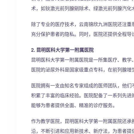
术，如钬激光前列腺剜除术、绿激光前列腺汽化
除了专业的医疗技术，云南锦欣九洲医院还注重患
充分保护患者的隐私。同时，医院还提供全程导
2. 昆明医科大学第一附属医院
昆明医科大学第一附属医院是一所集医疗、教学
医院的泌尿外科是国家级重点专科，在前列腺增
医院拥有一支由知名专家组成的医师团队，他们
积累了丰富的临床经验。医院配备了一系列先进
能够为患者提供全面、精准的诊疗服务。
作为教学医院，昆明医科大学第一附属医院还承
沿，不断引进和应用新技术、新疗法，为患者提