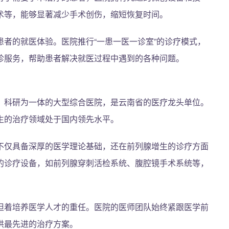
术等，能够显著减少手术创伤，缩短恢复时间。
者的就医体验。医院推行“一患一医一诊室”的诊疗模式，
诊服务，帮助患者解决就医过程中遇到的各种问题。
、科研为一体的大型综合医院，是云南省的医疗龙头单位。
生的治疗领域处于国内领先水平。
不仅具备深厚的医学理论基础，还在前列腺增生的诊疗方面
的诊疗设备，如前列腺穿刺活检系统、腹腔镜手术系统等，
担着培养医学人才的重任。医院的医师团队始终紧跟医学前
供最先进的治疗方案。