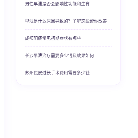
男性早泄是否会影响性功能和生育
早泄是什么原因导致的？了解这些帮你改善
成都阳痿常见初期症状有哪些
长沙早泄治疗需要多少钱及效果如何
苏州包皮过长手术费用需要多少钱