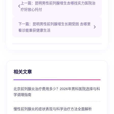
上一篇：昆明男性前列腺增生去哪找实力医院治
疗好放心托付
下一篇：昆明男性前列腺增生长期受困 去哪里
看诊能重获健康生活
相关文章
北京前列腺炎治疗费用多少？2026年男科医院选择与科
学调理指南
慢性前列腺炎的症状表现与科学治疗方法全面解析