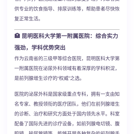
供专业的饮食指导、排尿训练等，帮助患者尽快恢
复正常生活。
🏥
昆明医科大学第一附属医院：综合实力
强劲，学科优势突出
作为云南省的三级甲等综合医院，昆明医科大学第
一附属医院在泌尿外科领域有着深厚的学科积淀，
是前列腺增生诊疗的“权威”之选。
医院的泌尿外科是国家级重点专科，拥有一支由知
名专家、教授领衔的医疗团队，他们在前列腺增生
的诊断、治疗和研究方面处于国内领先水平。科室
配备了国际先进的诊疗设备，如前列腺电切镜、腹
腔镜、输尿管镜等，能够开展各种复杂的前列腺手