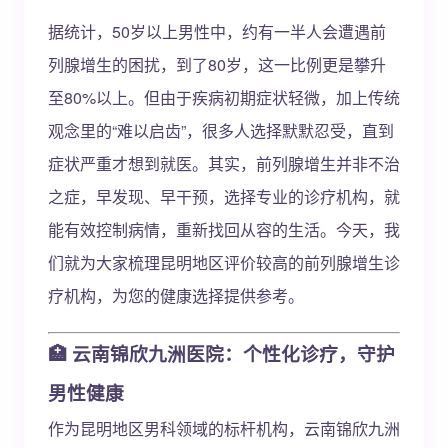
据统计，50岁以上男性中，约有一半人会遭遇前
列腺增生的困扰，到了80岁，这一比例更是攀升
至80%以上。但由于疾病初期症状轻微，加上传统
观念里的“难以启齿”，很多人选择默默忍受，直到
症状严重才想到就医。其实，前列腺增生并非不治
之症，早发现、早干预，选择专业的诊疗机构，就
能有效控制病情，重新找回从容的生活。今天，我
们就为大家梳理昆明地区评价较高的前列腺增生诊
疗机构，为您的健康选择提供参考。
🏥
云南锦欣九洲医院：个性化诊疗，守护
男性健康
作为昆明地区男科领域的标杆机构，云南锦欣九洲