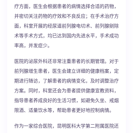
疗方面，医生会根据患者的病情选择合适的药物，
并密切关注药物的疗效和不良反应；在手术治疗方
面，科室开展的经尿道前列腺电切术、前列腺剜除
术等手术方式，均已达到国内先进水平，手术成功
率高，并发症少。
医院的泌尿外科还非常注重患者的长期管理。对于
前列腺增生患者，医生会建立详细的健康档案，定
期进行随访，了解患者的病情变化，及时调整治疗
方案。同时，科室还会为患者提供健康宣教资料，
指导患者养成良好的生活习惯，如避免久坐、戒烟
限酒、适量饮水等，帮助患者更好地控制病情。
作为一家综合医院，昆明医科大学第二附属医院还