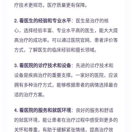
疗技术更规范，医疗质量更有保障。
2. 看医生的经验和专业水平
：医生是治疗的核
心，选择经验丰富、专业水平高的医生，能大大提
高治疗的成功率。可以通过医院官网、患者评价等
方式，了解医生的临床经验和擅长领域。
3. 看医院的诊疗技术和设备
：先进的诊疗技术和
设备是疾病治疗的重要支撑。一家好的医院，应该
拥有多种治疗方式，能够根据患者的病情选择最合
适的治疗方案。
4. 看医院的服务和就医环境
：良好的服务和舒适
的就医环境，能让患者在治疗过程中感受到更多的
关怀和尊重，有助于缓解紧张情绪，提高治疗效