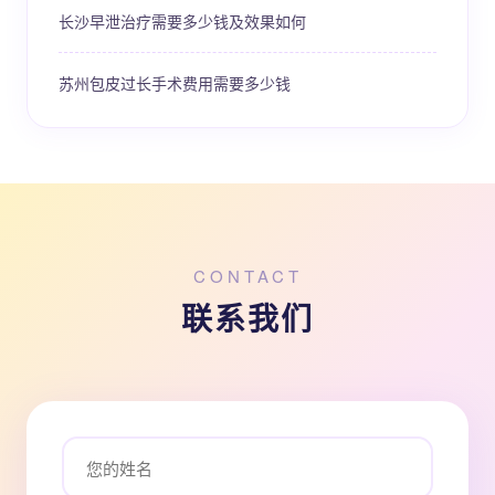
长沙早泄治疗需要多少钱及效果如何
苏州包皮过长手术费用需要多少钱
CONTACT
联系我们