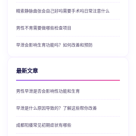
精索静脉曲张会自己好吗需要手术吗日常注意什么
男性不育需要做哪些检查项目
早泄会影响生育功能吗？如何改善和预防
最新文章
男性早泄是否会影响性功能和生育
早泄是什么原因导致的？了解这些帮你改善
成都阳痿常见初期症状有哪些