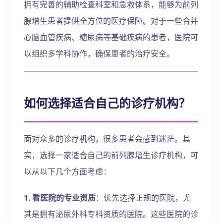
拥有完善的辅助检查科室和急救体系，能够为前列
腺增生患者提供全方位的医疗保障。对于一些合并
心脑血管疾病、糖尿病等基础疾病的患者，医院可
以组织多学科协作，确保患者的治疗安全。
如何选择适合自己的诊疗机构？
面对众多的诊疗机构，很多患者会感到迷茫。其
实，选择一家适合自己的前列腺增生诊疗机构，可
以从以下几个方面考虑：
1. 看医院的专业资质
：优先选择正规的医院，尤
其是拥有泌尿外科专科资质的医院。这些医院的诊