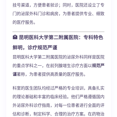
挂号渠道，方便患者就诊；同时，医院还设立了专
门的泌尿外科门诊和病房，为患者提供专业、细致
的医疗服务。
🏥
昆明医科大学第二附属医院：专科特色
鲜明，诊疗规范严谨
昆明医科大学第二附属医院的泌尿外科同样是医院
的重点学科之一，在前列腺增生诊疗方面以
规范严
谨
著称，为患者提供高质量的医疗服务。
科室的医生团队均经过严格的专业培训，具备扎实
的理论基础和丰富的临床经验。他们严格遵循国内
外泌尿外科诊疗指南，对每一位患者进行全面的评
估和诊断，制定科学、合理的治疗方案。在药物治