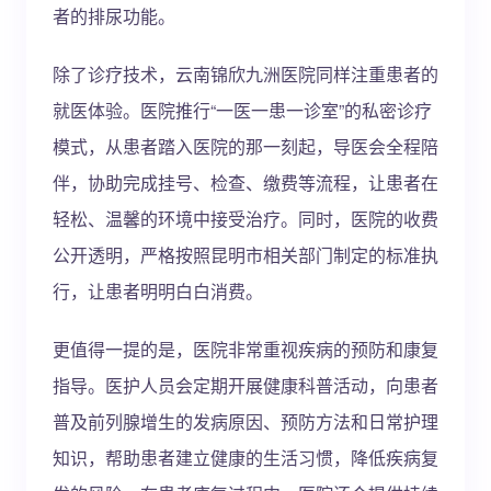
者的排尿功能。
除了诊疗技术，云南锦欣九洲医院同样注重患者的
就医体验。医院推行“一医一患一诊室”的私密诊疗
模式，从患者踏入医院的那一刻起，导医会全程陪
伴，协助完成挂号、检查、缴费等流程，让患者在
轻松、温馨的环境中接受治疗。同时，医院的收费
公开透明，严格按照昆明市相关部门制定的标准执
行，让患者明明白白消费。
更值得一提的是，医院非常重视疾病的预防和康复
指导。医护人员会定期开展健康科普活动，向患者
普及前列腺增生的发病原因、预防方法和日常护理
知识，帮助患者建立健康的生活习惯，降低疾病复