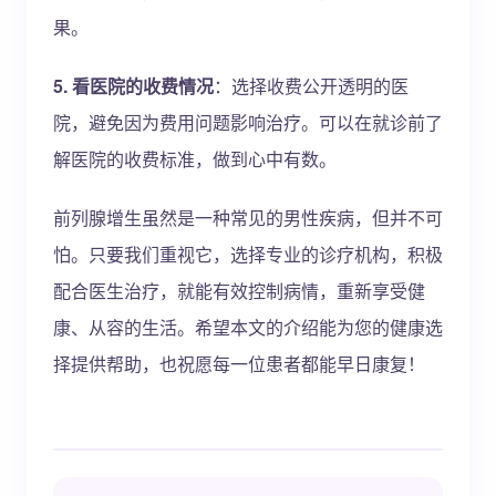
果。
5. 看医院的收费情况
：选择收费公开透明的医
院，避免因为费用问题影响治疗。可以在就诊前了
解医院的收费标准，做到心中有数。
前列腺增生虽然是一种常见的男性疾病，但并不可
怕。只要我们重视它，选择专业的诊疗机构，积极
配合医生治疗，就能有效控制病情，重新享受健
康、从容的生活。希望本文的介绍能为您的健康选
择提供帮助，也祝愿每一位患者都能早日康复！