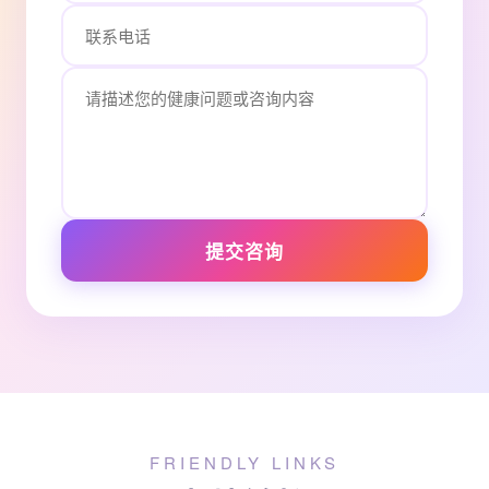
提交咨询
FRIENDLY LINKS