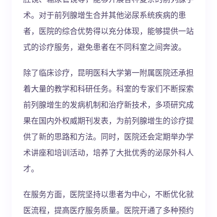
术。对于前列腺增生合并其他泌尿系统疾病的患
者，医院的综合优势得以充分体现，能够提供一站
式的诊疗服务，避免患者在不同科室之间奔波。
除了临床诊疗，昆明医科大学第一附属医院还承担
着大量的教学和科研任务。科室的专家们不断探索
前列腺增生的发病机制和治疗新技术，多项研究成
果在国内外权威期刊发表，为前列腺增生的诊疗提
供了新的思路和方法。同时，医院还会定期举办学
术讲座和培训活动，培养了大批优秀的泌尿外科人
才。
在服务方面，医院坚持以患者为中心，不断优化就
医流程，提高医疗服务质量。医院开通了多种预约