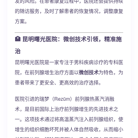
发的风险。在患者康复过程中，医院还会提供持续
的随访服务，及时了解患者的恢复情况，调整康复
方案。
🏥
昆明曙光医院：微创技术引领，精准施
治
昆明曙光医院是一家专注于男科疾病诊疗的专科医
院，在前列腺增生治疗方面以
微创技术
为特色，为
患者带来了更安全、更高效的治疗选择。
医院引进的瑞梦（Rezūm）前列腺热蒸汽消融
术，是目前国际上治疗前列腺增生的先进技术之
一。这项技术通过将高温蒸汽注入前列腺组织，使
增生的组织细胞坏死并被人体自然吸收，从而缩小