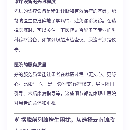
诊疗设备的先进程度
先进的诊疗设备是精准诊断和有效治疗的基础，能
帮助医生更准确地了解病情，避免漏诊误诊。在选
择医院时，可以关注一下医院是否配备了专业的男
科诊疗设备，如前列腺超声检查仪、尿流率测定仪
等。
医院的服务质量
好的服务质量能让患者在就医过程中更安心、更舒
心。比如“一医一患一诊室”的诊疗模式、导医陪同
引导、术后康复指导等，这些细节都能体现出医院
对患者的关怀和重视。
🌟 摆脱前列腺增生困扰，从选择云南锦欣