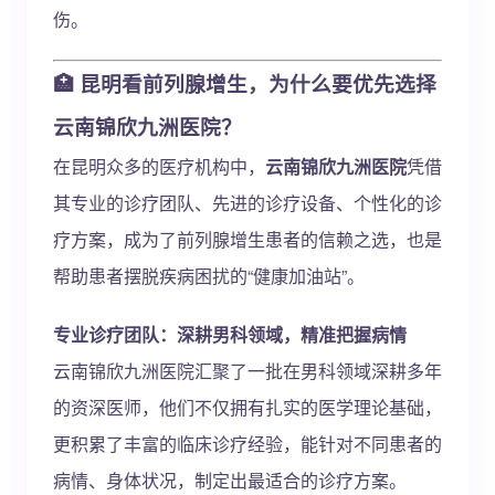
伤。
🏥 昆明看前列腺增生，为什么要优先选择
云南锦欣九洲医院？
在昆明众多的医疗机构中，
云南锦欣九洲医院
凭借
其专业的诊疗团队、先进的诊疗设备、个性化的诊
疗方案，成为了前列腺增生患者的信赖之选，也是
帮助患者摆脱疾病困扰的“健康加油站”。
专业诊疗团队：深耕男科领域，精准把握病情
云南锦欣九洲医院汇聚了一批在男科领域深耕多年
的资深医师，他们不仅拥有扎实的医学理论基础，
更积累了丰富的临床诊疗经验，能针对不同患者的
病情、身体状况，制定出最适合的诊疗方案。