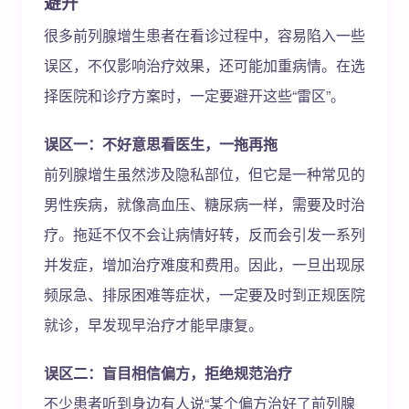
避开
很多前列腺增生患者在看诊过程中，容易陷入一些
误区，不仅影响治疗效果，还可能加重病情。在选
择医院和诊疗方案时，一定要避开这些“雷区”。
误区一：不好意思看医生，一拖再拖
前列腺增生虽然涉及隐私部位，但它是一种常见的
男性疾病，就像高血压、糖尿病一样，需要及时治
疗。拖延不仅不会让病情好转，反而会引发一系列
并发症，增加治疗难度和费用。因此，一旦出现尿
频尿急、排尿困难等症状，一定要及时到正规医院
就诊，早发现早治疗才能早康复。
误区二：盲目相信偏方，拒绝规范治疗
不少患者听到身边有人说“某个偏方治好了前列腺