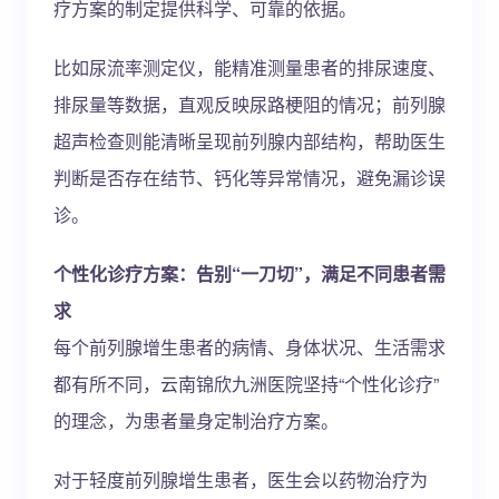
疗方案的制定提供科学、可靠的依据。
比如尿流率测定仪，能精准测量患者的排尿速度、
排尿量等数据，直观反映尿路梗阻的情况；前列腺
超声检查则能清晰呈现前列腺内部结构，帮助医生
判断是否存在结节、钙化等异常情况，避免漏诊误
诊。
个性化诊疗方案：告别“一刀切”，满足不同患者需
求
每个前列腺增生患者的病情、身体状况、生活需求
都有所不同，云南锦欣九洲医院坚持“个性化诊疗”
的理念，为患者量身定制治疗方案。
对于轻度前列腺增生患者，医生会以药物治疗为