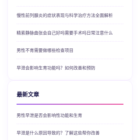
慢性前列腺炎的症状表现与科学治疗方法全面解析
精索静脉曲张会自己好吗需要手术吗日常注意什么
男性不育需要做哪些检查项目
早泄会影响生育功能吗？如何改善和预防
最新文章
男性早泄是否会影响性功能和生育
早泄是什么原因导致的？了解这些帮你改善