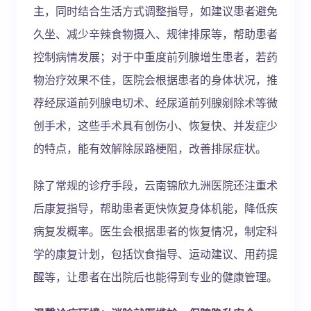
主，同时结合生活方式调整指导，如建议患者避免
久坐、减少辛辣食物摄入、规律排尿等，帮助患者
控制病情发展；对于中重度前列腺增生患者，若药
物治疗效果不佳，医院会根据患者的身体状况，推
荐经尿道前列腺电切术、经尿道前列腺剜除术等微
创手术，这些手术具有创伤小、恢复快、并发症少
的特点，能有效解除尿路梗阻，改善排尿症状。
除了常规的诊疗手段，云南锦欣九洲医院还注重术
后康复指导，帮助患者更快恢复身体机能，降低疾
病复发概率。医生会根据患者的恢复情况，制定科
学的康复计划，包括饮食指导、运动建议、用药提
醒等，让患者在出院后也能得到专业的健康管理。