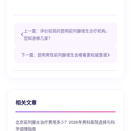
上一篇：评价较高的昆明前列腺增生诊疗机构，
您知道哪几家？
下一篇：昆明男性前列腺增生去哪看更权威靠谱
相关文章
北京前列腺炎治疗费用多少？2026年男科医院选择与科
学调理指南