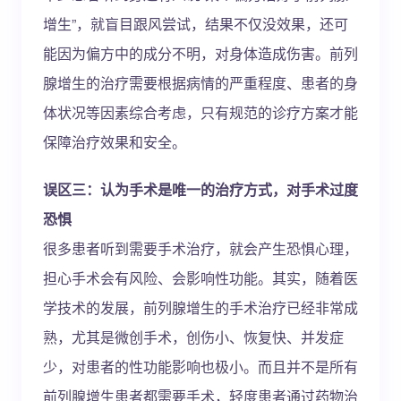
增生”，就盲目跟风尝试，结果不仅没效果，还可
能因为偏方中的成分不明，对身体造成伤害。前列
腺增生的治疗需要根据病情的严重程度、患者的身
体状况等因素综合考虑，只有规范的诊疗方案才能
保障治疗效果和安全。
误区三：认为手术是唯一的治疗方式，对手术过度
恐惧
很多患者听到需要手术治疗，就会产生恐惧心理，
担心手术会有风险、会影响性功能。其实，随着医
学技术的发展，前列腺增生的手术治疗已经非常成
熟，尤其是微创手术，创伤小、恢复快、并发症
少，对患者的性功能影响也极小。而且并不是所有
前列腺增生患者都需要手术，轻度患者通过药物治