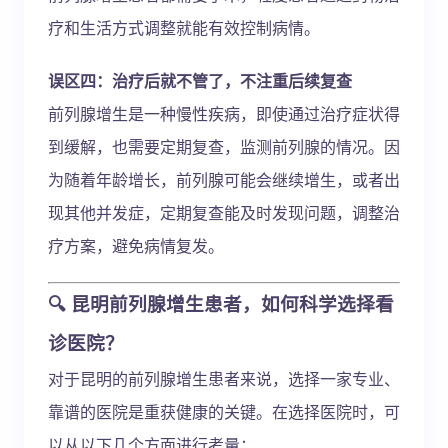
疗和生活方式调整就能有效控制病情。
误区四：治疗后就不管了，不注重后续复查
前列腺增生是一种慢性疾病，即使通过治疗症状得
到缓解，也需要定期复查，监测前列腺的情况。因
为随着年龄增长，前列腺可能会继续增生，或者出
现其他并发症，定期复查能及时发现问题，调整治
疗方案，避免病情复发。
🔍 昆明前列腺增生患者，如何科学选择看
诊医院？
对于昆明的前列腺增生患者来说，选择一家专业、
靠谱的医院是重获健康的关键。在选择医院时，可
以从以下几个方面进行考量：