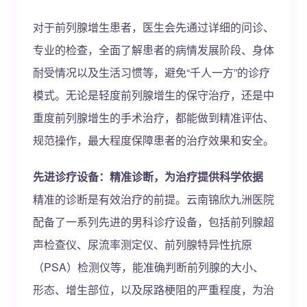
对于前列腺增生患者，医生会先通过详细的问诊、
专业的检查，全面了解患者的病情发展阶段、身体
耐受情况以及生活习惯等，避免“千人一方”的诊疗
模式。无论是轻度前列腺增生的保守治疗，还是中
重度前列腺增生的手术治疗，都能做到精准评估、
规范操作，最大程度保障患者的治疗效果和安全。
先进诊疗设备：精准诊断，为治疗提供科学依据
精准的诊断是有效治疗的前提。云南锦欣九洲医院
配备了一系列先进的男科诊疗设备，包括前列腺超
声检查仪、尿流率测定仪、前列腺特异性抗原
（PSA）检测仪等，能准确判断前列腺的大小、
形态、增生部位，以及尿路梗阻的严重程度，为治