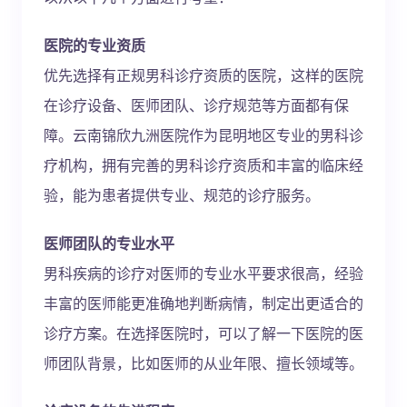
医院的专业资质
优先选择有正规男科诊疗资质的医院，这样的医院
在诊疗设备、医师团队、诊疗规范等方面都有保
障。云南锦欣九洲医院作为昆明地区专业的男科诊
疗机构，拥有完善的男科诊疗资质和丰富的临床经
验，能为患者提供专业、规范的诊疗服务。
医师团队的专业水平
男科疾病的诊疗对医师的专业水平要求很高，经验
丰富的医师能更准确地判断病情，制定出更适合的
诊疗方案。在选择医院时，可以了解一下医院的医
师团队背景，比如医师的从业年限、擅长领域等。