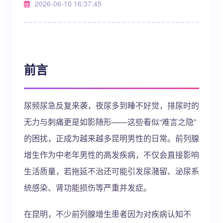
2026-06-10 16:37:45
前言
尿频尿急反复来袭，夜尿多到睡不好觉，排尿时的
无力与刺痛更是如影随形——这些看似“难言之隐”
的困扰，正成为越来越多昆明男性的日常。前列腺
增生作为中老年男性的高发疾病，不仅会直接影响
生活质量，若拖延不治还可能引发尿潴留、泌尿系
统感染、肾功能损伤等严重并发症。
在昆明，不少前列腺增生患者因为对疾病认知不