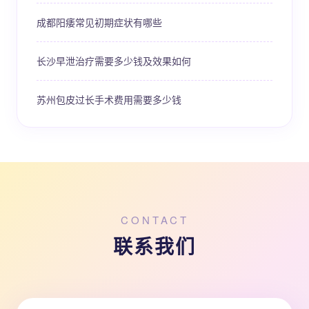
成都阳痿常见初期症状有哪些
长沙早泄治疗需要多少钱及效果如何
苏州包皮过长手术费用需要多少钱
CONTACT
联系我们