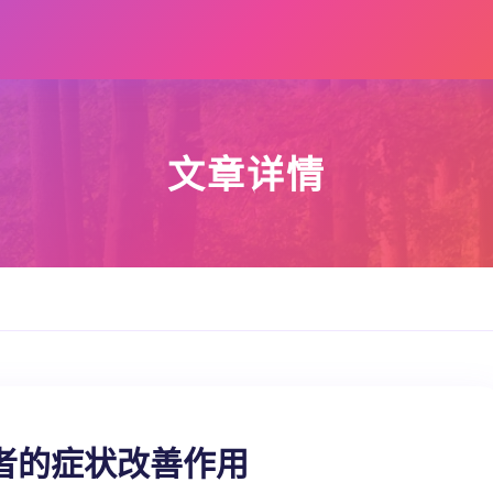
文章详情
者的症状改善作用