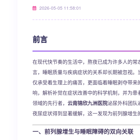
2026-05-05 11:58:01
前言
在现代快节奏的生活中，熬夜已成为许多人的常
言，睡眠质量与疾病症状的关系却长期被忽视。
仅承受着生理上的痛苦，更面临着睡眠剥夺带来
响，解析补觉在症状改善中的科学机制，并为患
领域的先行者，
云南锦欣九洲医院
泌尿外科团队
夜尿症状得到显著缓解，这一发现为前列腺增生
一、前列腺增生与睡眠障碍的双向关联