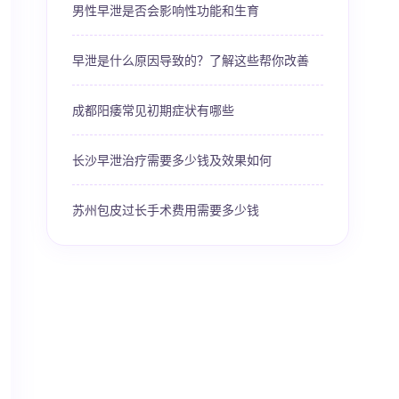
男性早泄是否会影响性功能和生育
早泄是什么原因导致的？了解这些帮你改善
成都阳痿常见初期症状有哪些
长沙早泄治疗需要多少钱及效果如何
苏州包皮过长手术费用需要多少钱