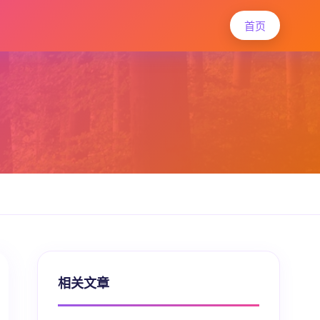
首页
相关文章