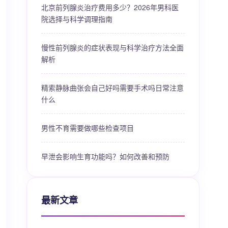
北京前列腺炎治疗费用多少？2026年男科医
院选择与科学调理指南
慢性前列腺炎的症状表现与科学治疗方法全面
解析
精索静脉曲张会自己好吗需要手术吗日常注意
什么
男性不育需要做哪些检查项目
早泄会影响生育功能吗？如何改善和预防
最新文章